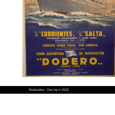
Réalisation :
One Up
© 2026