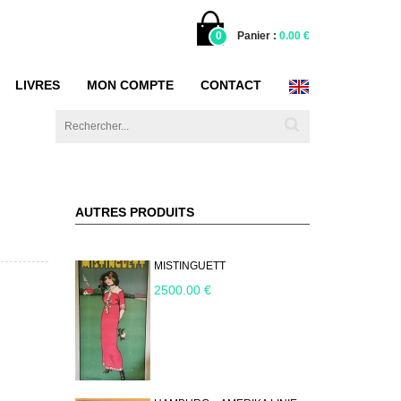
0
Panier :
0.00 €
LIVRES
MON COMPTE
CONTACT
AUTRES PRODUITS
MISTINGUETT
2500.00 €