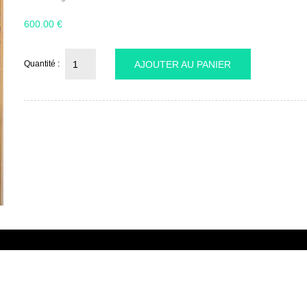
600.00
€
Quantité :
AJOUTER AU PANIER