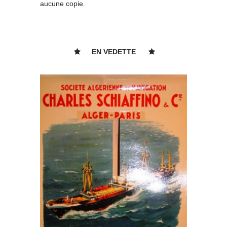
aucune copie.
EN VEDETTE