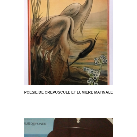
POESIE DE CREPUSCULE ET LUMIERE MATINALE