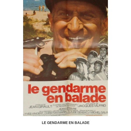
LE GENDARME EN BALADE