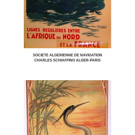
SOCIETE ALGERIENNE DE NAVIGATION
CHARLES SCHIAFFINO ALGER-PARIS