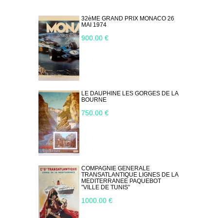
32èME GRAND PRIX MONACO 26
MAI 1974
900.00 €
LE DAUPHINE LES GORGES DE LA
BOURNE
750.00 €
COMPAGNIE GENERALE
TRANSATLANTIQUE LIGNES DE LA
MEDITERRANEE PAQUEBOT
”VILLE DE TUNIS”
1000.00 €