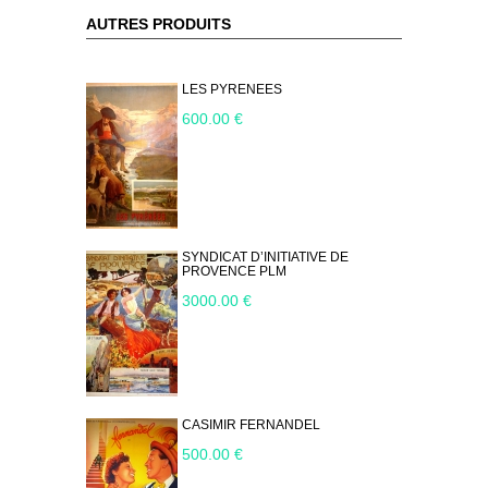
AUTRES PRODUITS
LES PYRENEES
600.00 €
SYNDICAT D’INITIATIVE DE
PROVENCE PLM
3000.00 €
CASIMIR FERNANDEL
500.00 €