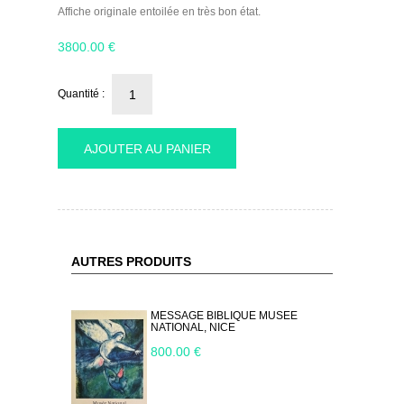
Affiche originale entoilée en très bon état.
3800.00
€
Quantité :
AJOUTER AU PANIER
AUTRES PRODUITS
MESSAGE BIBLIQUE MUSEE
NATIONAL, NICE
800.00 €