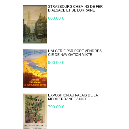
STRASBOURG CHEMINS DE FER
D’ALSACE ET DE LORRAINE
600.00 €
L’ALGERIE PAR PORT-VENDRES
CIE DE NAVIGATION MIXTE
900.00 €
EXPOSITION AU PALAIS DE LA
MEDITERRANEE A NICE
700.00 €