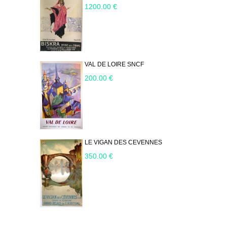
1200.00 €
VAL DE LOIRE SNCF
200.00 €
LE VIGAN DES CEVENNES
350.00 €