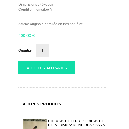
Dimensions : 40x60cm
Condition : entoilée A
Affiche originale entoilée en très bon état.
400.00
€
Quantité :
AJOUTER AU PANIER
AUTRES PRODUITS
CHEMINS DE FER ALGERIENS DE
L’ETAT BISKRA REINE DES ZIBANS